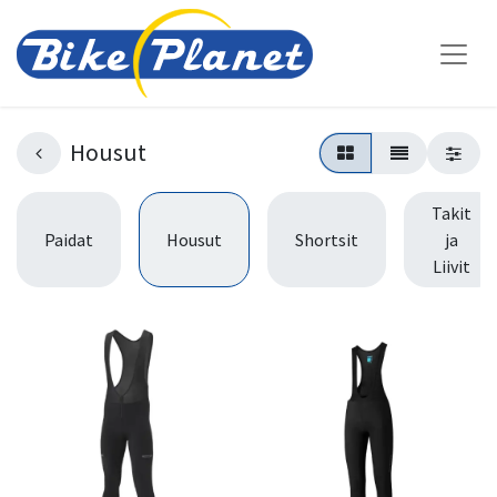
Housut
Takit
Paidat
Housut
Shortsit
ja
Liivit