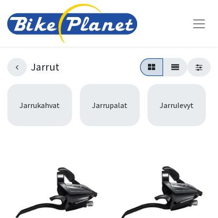
Jarrut
Jarrukahvat
Jarrupalat
Jarrulevyt