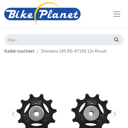
Kaikki tuotteet
Shimano 105 RD-R7150 12v Rissat