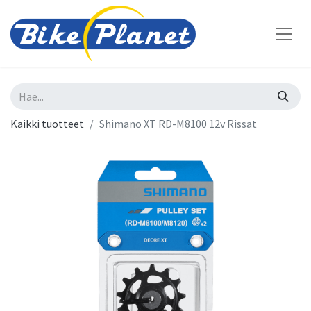
Kaikki tuotteet
Shimano XT RD-M8100 12v Rissat