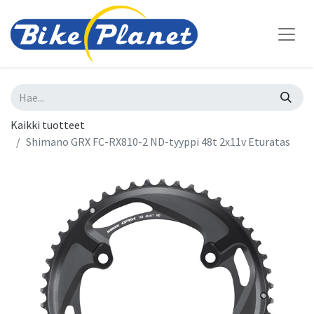
Kaikki tuotteet
Shimano GRX FC-RX810-2 ND-tyyppi 48t 2x11v Eturatas