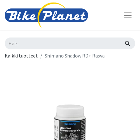
Kaikki tuotteet
Shimano Shadow RD+ Rasva