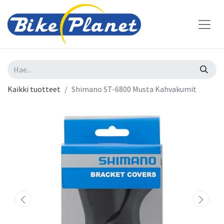
Kaikki tuotteet
Shimano ST-6800 Musta Kahvakumit