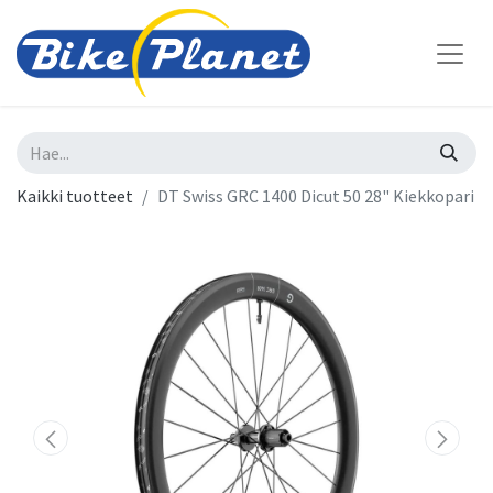
Kaikki tuotteet
DT Swiss GRC 1400 Dicut 50 28" Kiekkopari