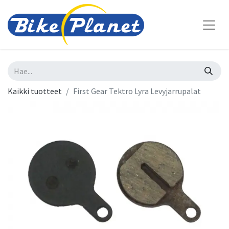
Kaikki tuotteet
First Gear Tektro Lyra Levyjarrupalat