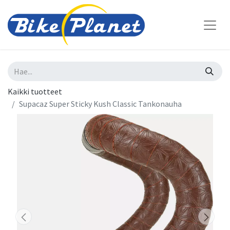
Kaikki tuotteet
Supacaz Super Sticky Kush Classic Tankonauha