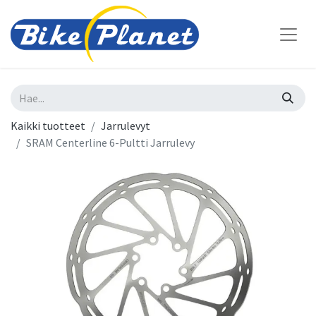
Kaikki tuotteet
Jarrulevyt
SRAM Centerline 6-Pultti Jarrulevy