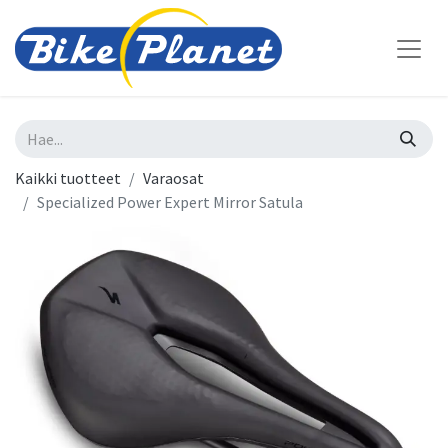
Kaikki tuotteet
Varaosat
Specialized Power Expert Mirror Satula