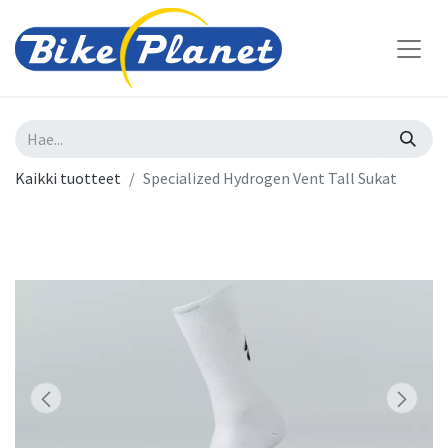
Kaikki tuotteet
Specialized Hydrogen Vent Tall Sukat