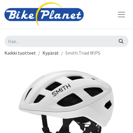
Kaikki tuotteet
Kypärät
Smith Triad MIPS