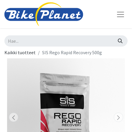
Kaikki tuotteet
SIS Rego Rapid Recovery 500g