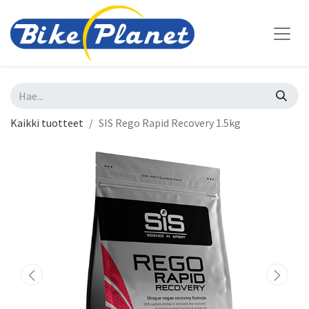
Kaikki tuotteet
SIS Rego Rapid Recovery 1.5kg