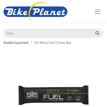
Kaikki tuotteet
SIS Beta Fuel Chew Bar