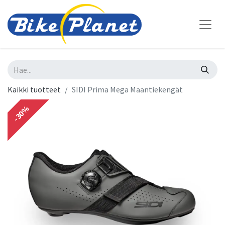
Kaikki tuotteet
SIDI Prima Mega Maantiekengät
-30%