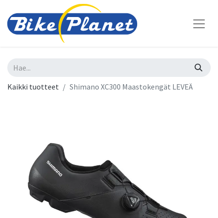
Kaikki tuotteet
Shimano XC300 Maastokengät LEVEÄ