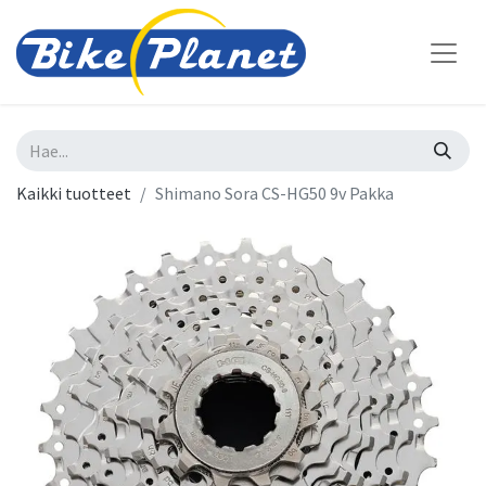
Kaikki tuotteet
Shimano Sora CS-HG50 9v Pakka