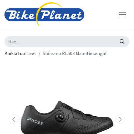
Kaikki tuotteet
Shimano RC503 Maantiekengät