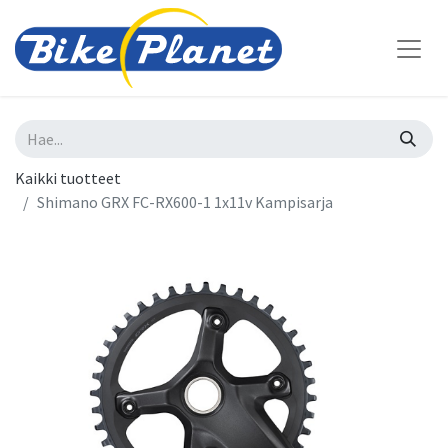
Kaikki tuotteet
Shimano GRX FC-RX600-1 1x11v Kampisarja