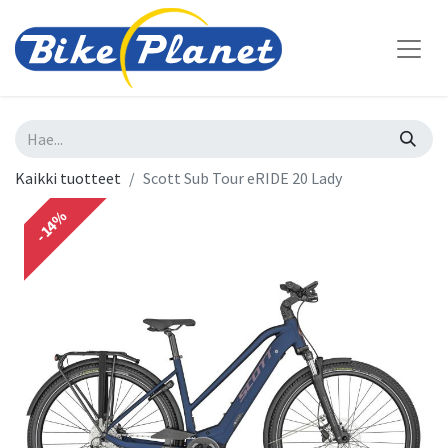
Kaikki tuotteet
Scott Sub Tour eRIDE 20 Lady
-14%