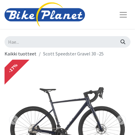
Kaikki tuotteet
Scott Speedster Gravel 30 -25
-17%