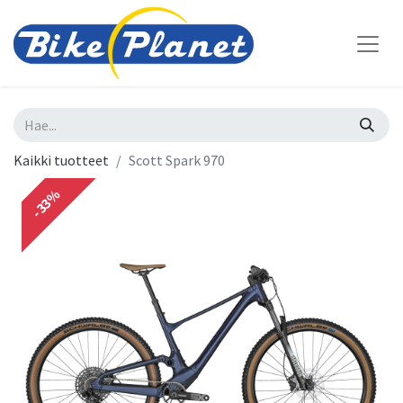
Kaikki tuotteet
Scott Spark 970
-33%