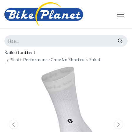
Kaikki tuotteet
Scott Performance Crew No Shortcuts Sukat