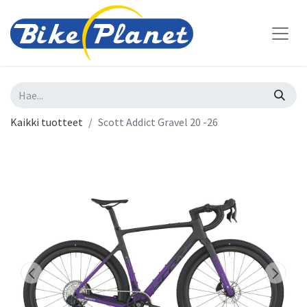
Kaikki tuotteet
Scott Addict Gravel 20 -26