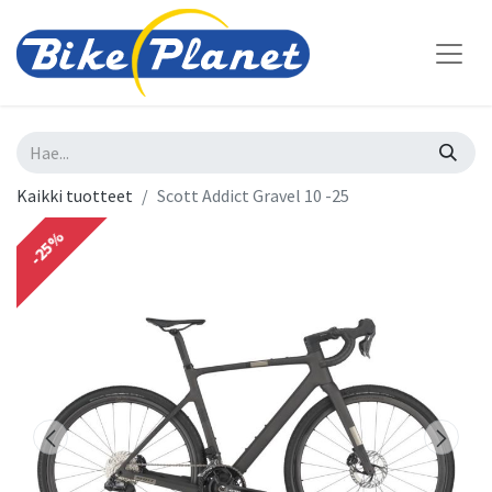
Kaikki tuotteet
Scott Addict Gravel 10 -25
-25%