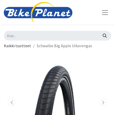
Kaikki tuotteet
Schwalbe Big Apple Ulkorengas