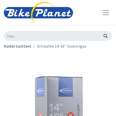
Kaikki tuotteet
Schwalbe 14-16" Sisärengas