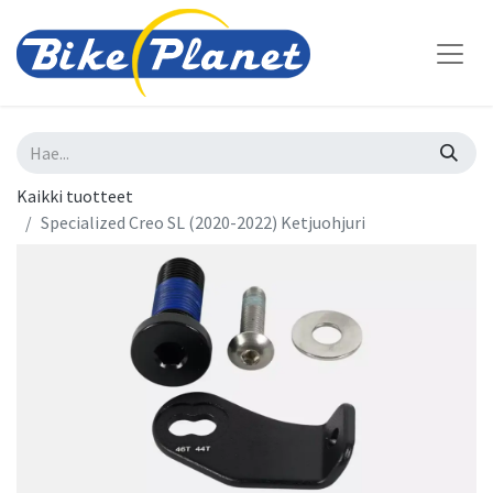
Kaikki tuotteet
Specialized Creo SL (2020-2022) Ketjuohjuri