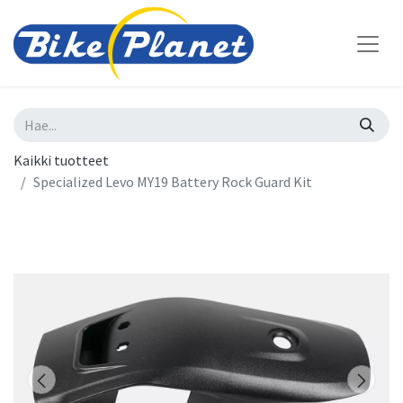
Kaikki tuotteet
Specialized Levo MY19 Battery Rock Guard Kit