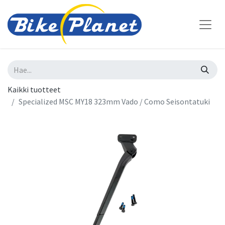
Kaikki tuotteet
Specialized MSC MY18 323mm Vado / Como Seisontatuki