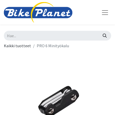
Kaikki tuotteet
PRO 6 Minityökalu