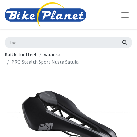
Kaikki tuotteet
Varaosat
PRO Stealth Sport Musta Satula