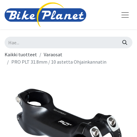
Kaikki tuotteet
Varaosat
PRO PLT 31.8mm / 10 astetta Ohjainkannatin