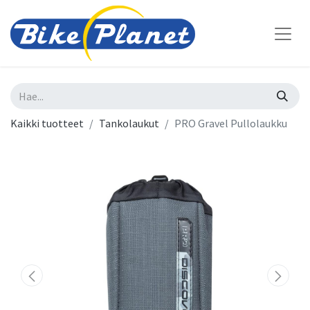
Kaikki tuotteet
Tankolaukut
PRO Gravel Pullolaukku