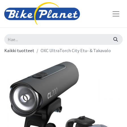
Kaikki tuotteet
OXC UltraTorch City Etu- & Takavalo