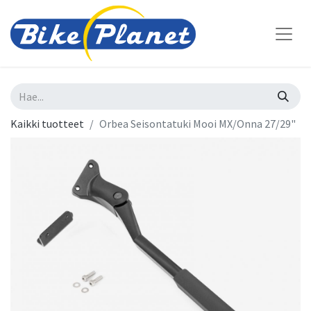
Kaikki tuotteet
Orbea Seisontatuki Mooi MX/Onna 27/29"