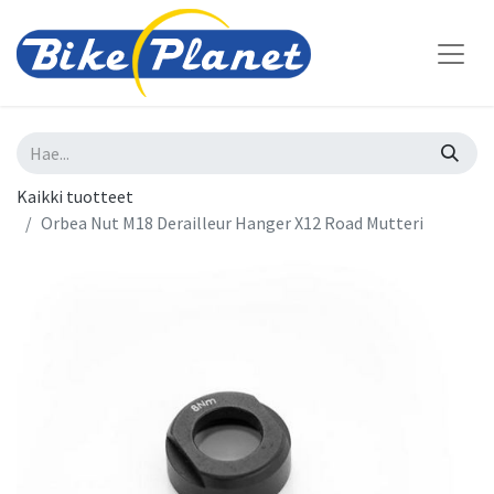
Kaikki tuotteet
Orbea Nut M18 Derailleur Hanger X12 Road Mutteri