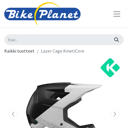
Kaikki tuotteet
Lazer Cage KinetiCore