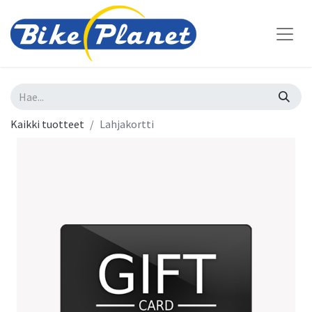
Kaikki tuotteet
Lahjakortti