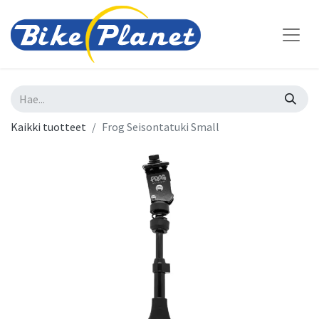
Kaikki tuotteet
Frog Seisontatuki Small