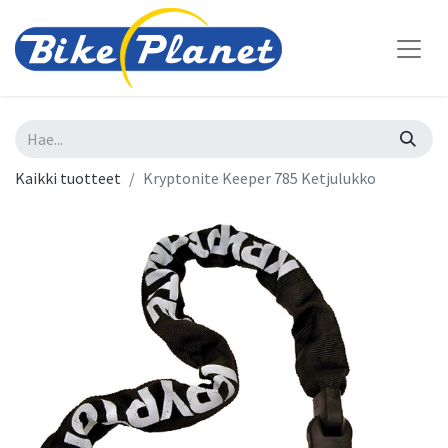
Kaikki tuotteet
Kryptonite Keeper 785 Ketjulukko