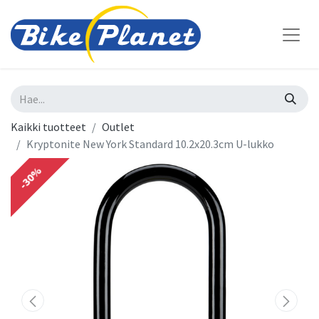
Kaikki tuotteet
Outlet
Kryptonite New York Standard 10.2x20.3cm U-lukko
-30%