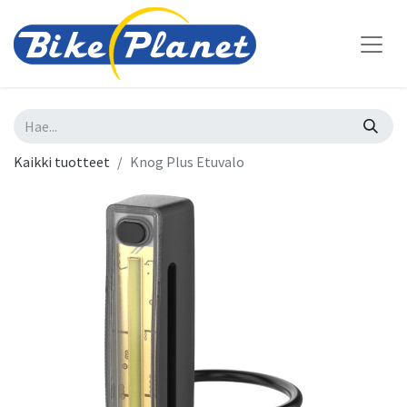
Kaikki tuotteet
Knog Plus Etuvalo