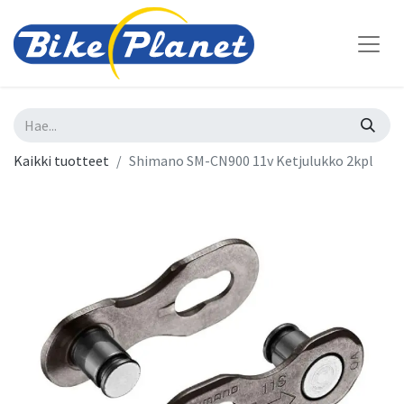
Kaikki tuotteet
Shimano SM-CN900 11v Ketjulukko 2kpl