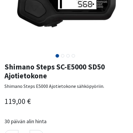
Shimano Steps SC-E5000 SD50
Ajotietokone
Shimano Steps E5000 Ajotietokone sähköpyöriin.
119,00
€
30
päivän alin hinta