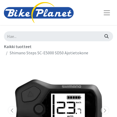
Kaikki tuotteet
Shimano Steps SC-E5000 SD50 Ajotietokone