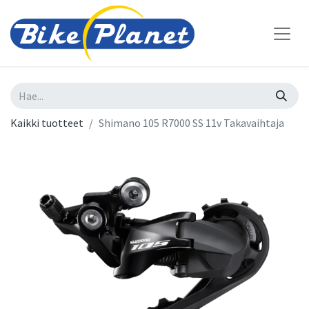
Kaikki tuotteet
Shimano 105 R7000 SS 11v Takavaihtaja