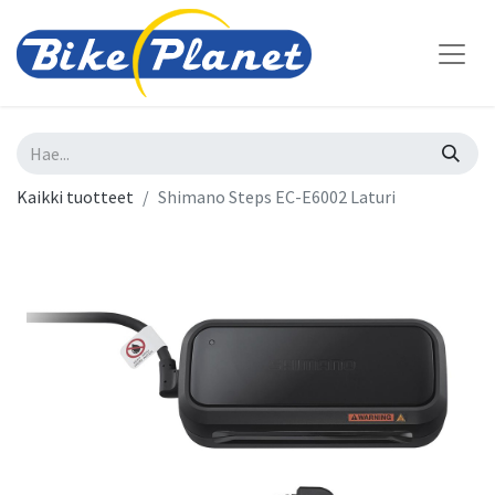
Kaikki tuotteet
Shimano Steps EC-E6002 Laturi